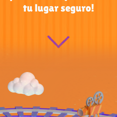
tu lugar seguro!