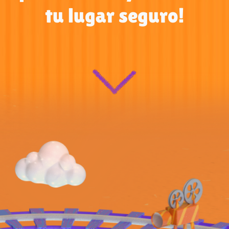
tu lugar seguro!