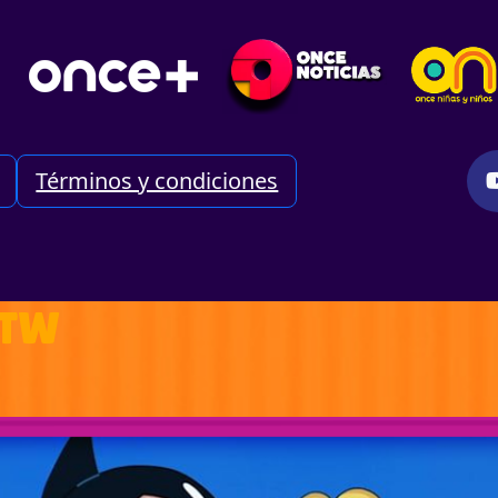
Términos y condiciones
 TW