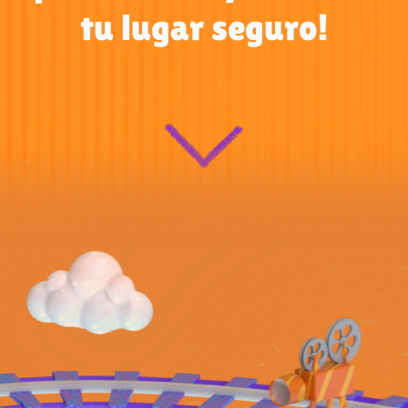
tu lugar seguro!