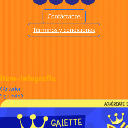
Contáctanos
Términos y condiciones
item-infografia
Anterior
Siguiente