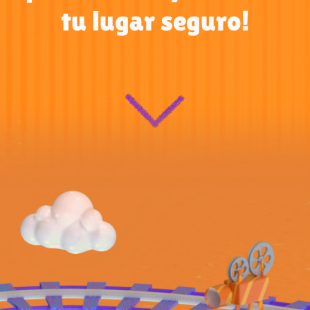
tu lugar seguro!