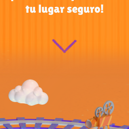
tu lugar seguro!