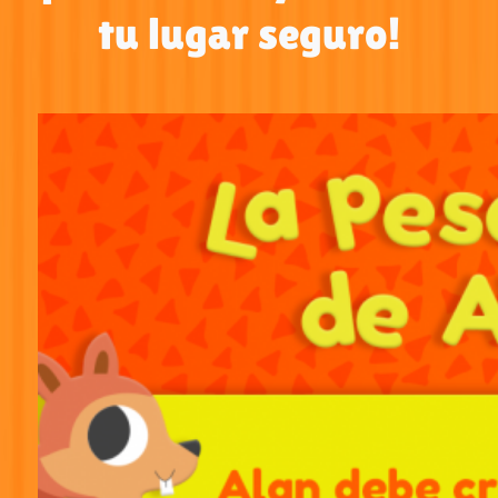
tu lugar seguro!