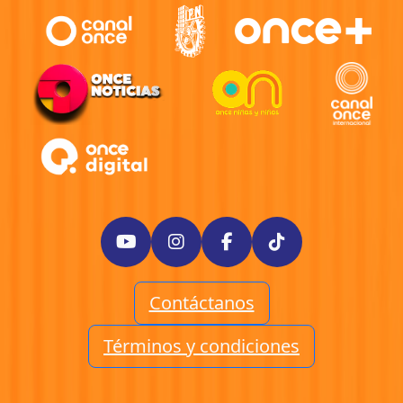
Contáctanos
Términos y condiciones