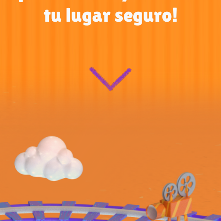
tu lugar seguro!