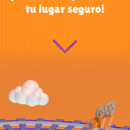
tu lugar seguro!