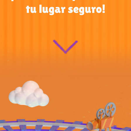
tu lugar seguro!