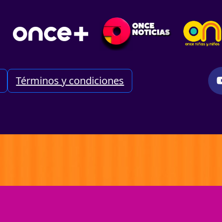
Términos y condiciones