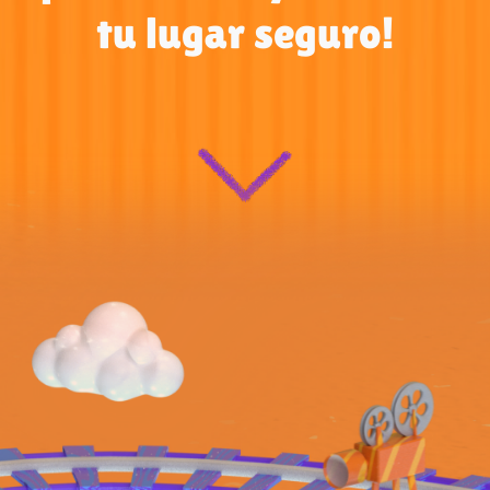
tu lugar seguro!