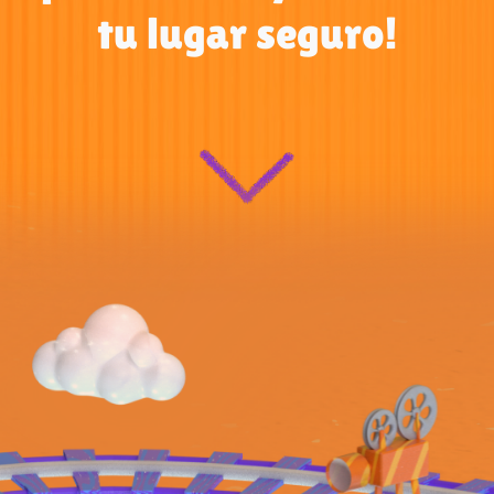
tu lugar seguro!