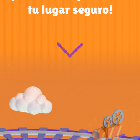
tu lugar seguro!