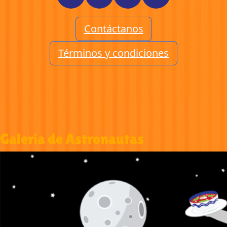
Contáctanos
Términos y condiciones
Galería de Astronautas