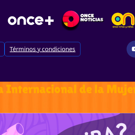
Términos y condiciones
a Internacional de la Muje