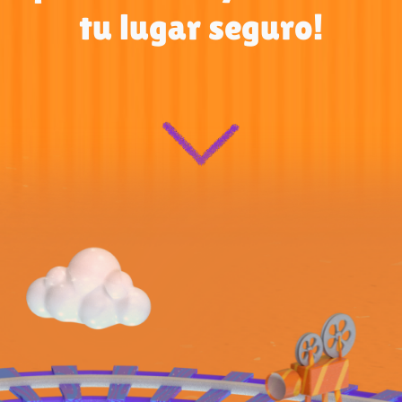
tu lugar seguro!