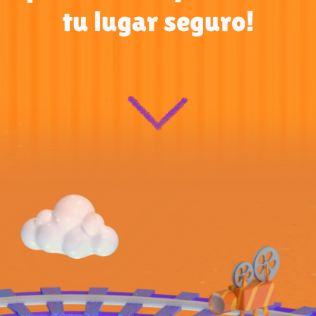
tu lugar seguro!