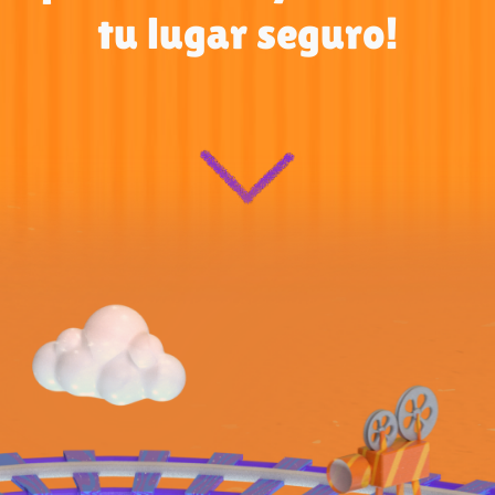
tu lugar seguro!