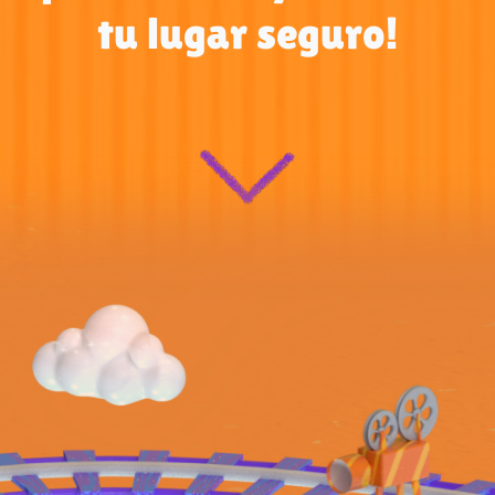
tu lugar seguro!