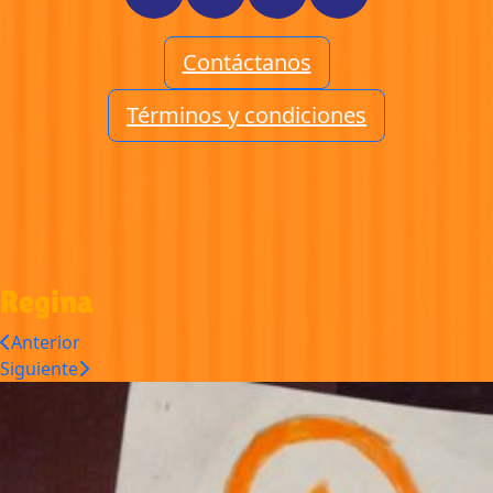
Contáctanos
Términos y condiciones
Regina
Anterior
Siguiente