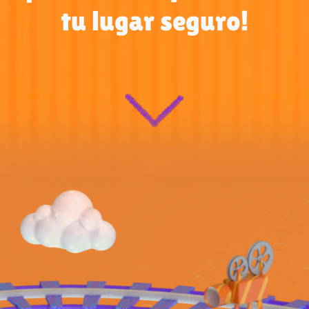
tu lugar seguro!