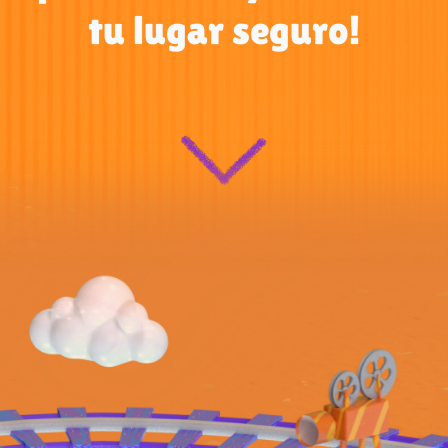
tu lugar seguro!