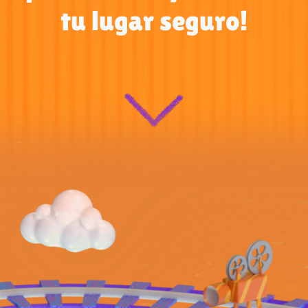
tu lugar seguro!