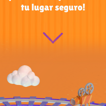
tu lugar seguro!