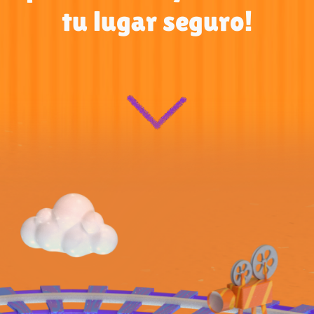
tu lugar seguro!