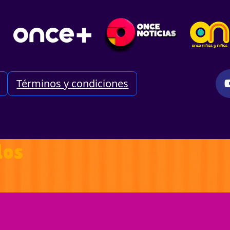
Términos y condiciones
dos