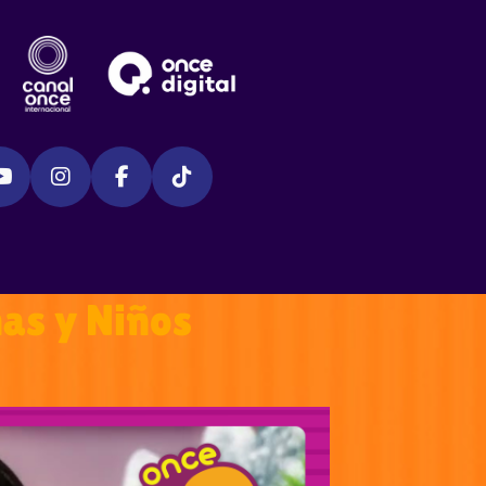
as y Niños