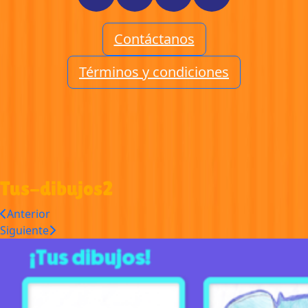
Contáctanos
Términos y condiciones
Tus-dibujos2
Anterior
Siguiente