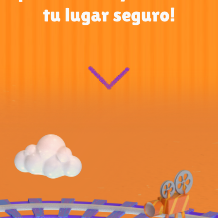
tu lugar seguro!