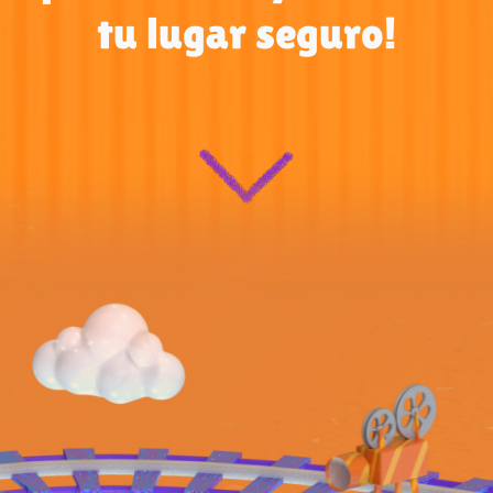
tu lugar seguro!