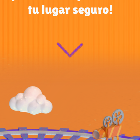
tu lugar seguro!