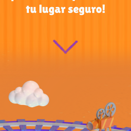
tu lugar seguro!