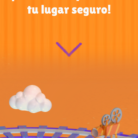
tu lugar seguro!