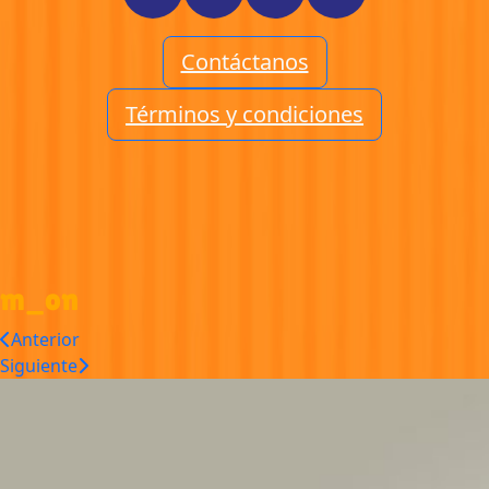
Contáctanos
Términos y condiciones
m_on
Anterior
Siguiente