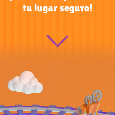
tu lugar seguro!