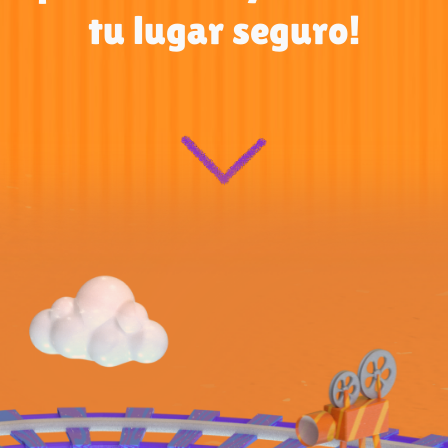
tu lugar seguro!