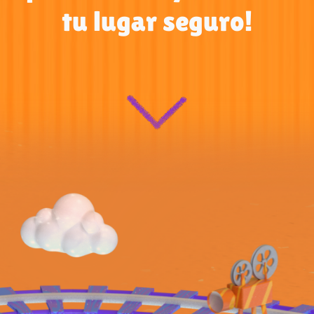
tu lugar seguro!